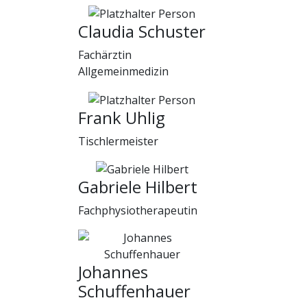
Claudia Schuster
Fachärztin
Allgemeinmedizin
Frank Uhlig
Tischlermeister
Gabriele Hilbert
Fachphysiotherapeutin
Johannes
Schuffenhauer