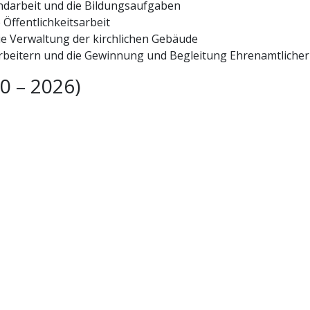
ndarbeit und die Bildungsaufgaben
 Öffentlichkeitsarbeit
die Verwaltung der kirchlichen Gebäude
arbeitern und die Gewinnung und Begleitung Ehrenamtlicher
0 – 2026)