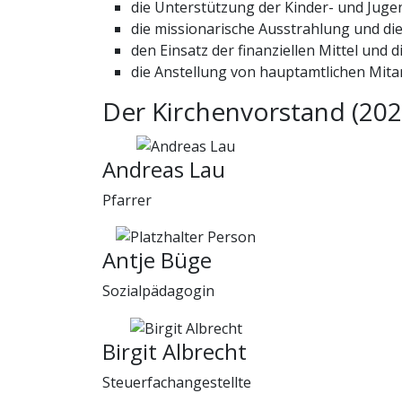
die Unterstützung der Kinder- und Juge
die missionarische Ausstrahlung und die
den Einsatz der finanziellen Mittel und 
die Anstellung von hauptamtlichen Mit
Der Kirchenvorstand (202
Andreas Lau
Pfarrer
Antje Büge
Sozialpädagogin
Birgit Albrecht
Steuerfachangestellte