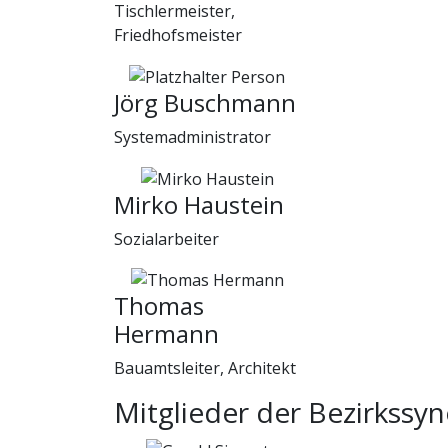
Tischlermeister,
Friedhofsmeister
Jörg Buschmann
Systemadministrator
Mirko Haustein
Sozialarbeiter
Thomas
Hermann
Bauamtsleiter, Architekt
Mitglieder der Bezirkssy