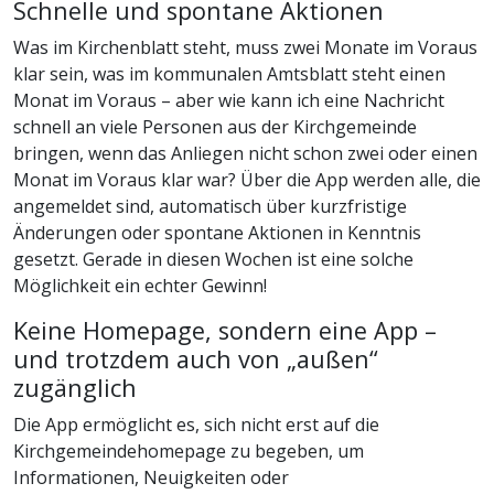
Schnelle und spontane Aktionen
Was im Kirchenblatt steht, muss zwei Monate im Voraus
klar sein, was im kommunalen Amtsblatt steht einen
Monat im Voraus – aber wie kann ich eine Nachricht
schnell an viele Personen aus der Kirchgemeinde
bringen, wenn das Anliegen nicht schon zwei oder einen
Monat im Voraus klar war? Über die App werden alle, die
angemeldet sind, automatisch über kurzfristige
Änderungen oder spontane Aktionen in Kenntnis
gesetzt. Gerade in diesen Wochen ist eine solche
Möglichkeit ein echter Gewinn!
Keine Homepage, sondern eine App –
und trotzdem auch von „außen“
zugänglich
Die App ermöglicht es, sich nicht erst auf die
Kirchgemeindehomepage zu begeben, um
Informationen, Neuigkeiten oder