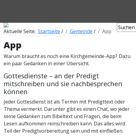
Aktuelle Seite:
Startseite
/
Gemeinde
/
App
App
Warum braucht es noch eine Kirchgemeinde-App? Dazu
ein paar Gedanken in einer Übersicht.
Gottesdienste – an der Predigt
mitschreiben und sie nachbesprechen
können
Jeder Gottesdienst ist als Termin mit Predigttext oder
Thema vermerkt. Darunter gibt es einen Chat, wo jeder
seine Gedanken zum Bibeltext und Fragen, die beim
Lesen aufkommen reinschreiben kann. Das alles wird
Teil der Predigtvorbereitung sein und mit einfließen.