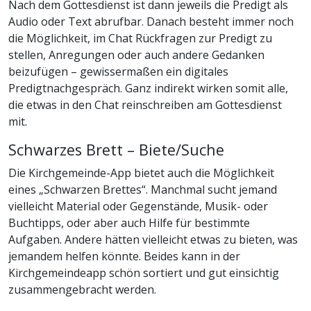
Nach dem Gottesdienst ist dann jeweils die Predigt als
Audio oder Text abrufbar. Danach besteht immer noch
die Möglichkeit, im Chat Rückfragen zur Predigt zu
stellen, Anregungen oder auch andere Gedanken
beizufügen – gewissermaßen ein digitales
Predigtnachgespräch. Ganz indirekt wirken somit alle,
die etwas in den Chat reinschreiben am Gottesdienst
mit.
Schwarzes Brett – Biete/Suche
Die Kirchgemeinde-App bietet auch die Möglichkeit
eines „Schwarzen Brettes“. Manchmal sucht jemand
vielleicht Material oder Gegenstände, Musik- oder
Buchtipps, oder aber auch Hilfe für bestimmte
Aufgaben. Andere hätten vielleicht etwas zu bieten, was
jemandem helfen könnte. Beides kann in der
Kirchgemeindeapp schön sortiert und gut einsichtig
zusammengebracht werden.