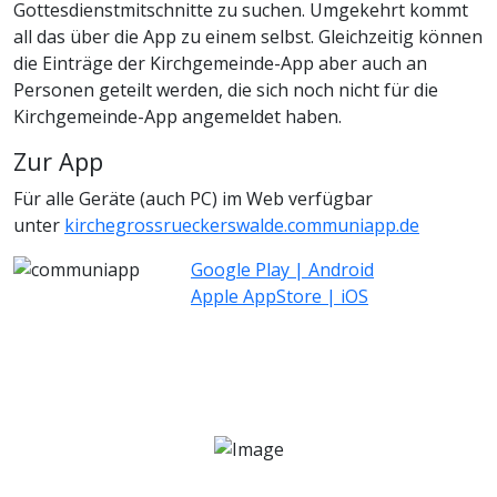
Gottesdienstmitschnitte zu suchen. Umgekehrt kommt
all das über die App zu einem selbst. Gleichzeitig können
die Einträge der Kirchgemeinde-App aber auch an
Personen geteilt werden, die sich noch nicht für die
Kirchgemeinde-App angemeldet haben.
Zur App
Für alle Geräte (auch PC) im Web verfügbar
unter
kirchegrossrueckerswalde.communiapp.de
Google Play | Android
Apple AppStore | iOS