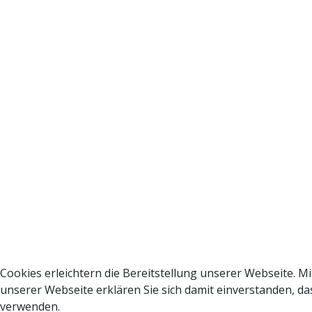
Cookies erleichtern die Bereitstellung unserer Webseite. M
unserer Webseite erklären Sie sich damit einverstanden, da
verwenden.